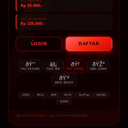
MIN. DEPOSIT
Rp 25.000,-
MIN. WITHDRAW
Rp 225.000,-
LOGIN
DAFTAR
ðŸ”’
âš¡
ðŸ†
ðŸŽ°
SSL SECURE
FAST WD
TOP RATED
500+ GAME
ðŸ’³
QRIS READY
VISA
BCA
BRI
OVO
GoPay
DANA
QRIS
Â© 2026
SLOT88
Â· ALL RIGHTS RESERVED