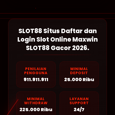
Layer Popup Close
SLOT88 Situs Daftar dan
Login Slot Online Maxwin
SLOT88 Gacor 2026.
PENILAIAN
MINIMAL
PENGGUNA
DEPOSIT
911.911.911
25.000 Ribu
MINIMAL
LAYANAN
WITHDRAW
SUPPORT
225.000 Ribu
24/7