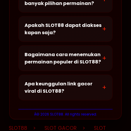
fitur menarik, serta informasi
banyak pilihan permainan?
terbaru yang membantu pemain
menemukan permainan favorit
mereka.
Ya, SLOT88 menghadirkan berbagai
kategori permainan populer yang
Apakah SLOT88 dapat diakses
+
dapat dimainkan sesuai preferensi
kapan saja?
dan gaya bermain masing-masing
pemain.
Ya, pemain dapat mengakses
SLOT88 kapan saja untuk
Bagaimana cara menemukan
+
menikmati berbagai pilihan
permainan populer di SLOT88?
permainan dan mengikuti informasi
terbaru yang tersedia.
Pemain dapat melihat daftar
permainan yang sedang banyak
Apa keunggulan link gacor
+
dimainkan, mengikuti informasi
viral di SLOT88?
terbaru, dan memilih permainan
yang sesuai dengan minat mereka.
Link gacor viral memudahkan
pemain mendapatkan akses ke
Â© 2026 SLOT88. All rights reserved.
berbagai permainan yang sedang
ramai dibicarakan dan banyak
dimainkan setiap harinya.
SLOT88
>
SLOT GACOR
>
SLOT