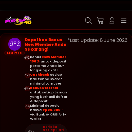
Skip
to
content
Cari
Troli
Login
Navigation
*Last Update: 8 June 2026
Dapatkan Bonus
ðŸŽ
New Member Anda
Sekarang!
LIMITED
Bonus
New Member
ðŸŽ°
100%
untuk deposit
pertama Anda â€”
langsung aktif!
Cashback
setiap
ðŸ’°
hari tanpa syarat
minimal turnover
Bonus Referral
ðŸ”¥
untuk setiap teman
yang berhasil daftar
& deposit
Minimal deposit
âš¡
hanya
Rp 25.000,-
via Bank Â· QRIS Â· E-
Wallet
Berlaku
Setiap Hari
ðŸ•